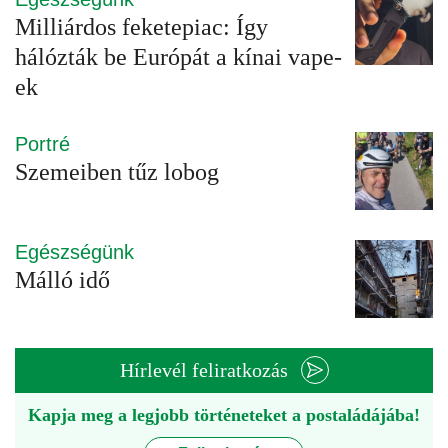
Milliárdos feketepiac: Így
hálózták be Európát a kínai vape-
ek
Portré
Szemeiben tűz lobog
Egészségünk
Málló idő
Hírlevél feliratkozás
Kapja meg a legjobb történeteket a postaládájába!