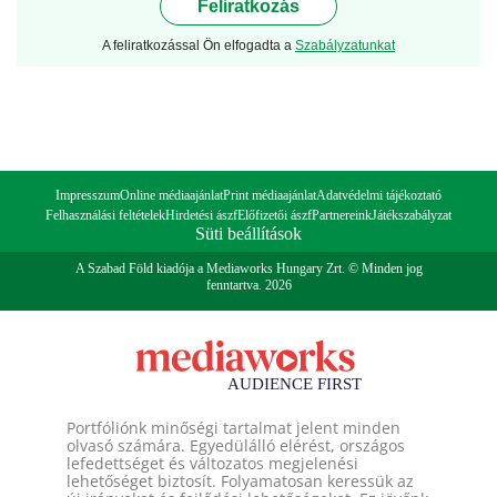
Feliratkozás
A feliratkozással Ön elfogadta a
Szabályzatunkat
Impresszum
Online médiaajánlat
Print médiaajánlat
Adatvédelmi tájékoztató
Felhasználási feltételek
Hirdetési ászf
Előfizetői ászf
Partnereink
Játékszabályzat
Süti beállítások
A Szabad Föld kiadója a Mediaworks Hungary Zrt. © Minden jog
fenntartva. 2026
Portfóliónk minőségi tartalmat jelent minden
olvasó számára. Egyedülálló elérést, országos
lefedettséget és változatos megjelenési
lehetőséget biztosít. Folyamatosan keressük az