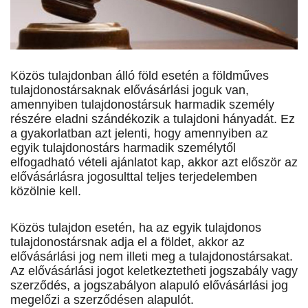
Közös tulajdonban álló föld esetén a földműves
tulajdonostársaknak elővásárlási joguk van,
amennyiben tulajdonostársuk harmadik személy
részére eladni szándékozik a tulajdoni hányadát. Ez
a gyakorlatban azt jelenti, hogy amennyiben az
egyik tulajdonostárs harmadik személytől
elfogadható vételi ajánlatot kap, akkor azt először az
elővásárlásra jogosulttal teljes terjedelemben
közölnie kell.
Közös tulajdon esetén, ha az egyik tulajdonos
tulajdonostársnak adja el a földet, akkor az
elővásárlási jog nem illeti meg a tulajdonostársakat.
Az elővásárlási jogot keletkeztetheti jogszabály vagy
szerződés, a jogszabályon alapuló elővásárlási jog
megelőzi a szerződésen alapulót.