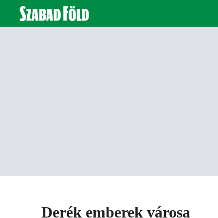
Derék emberek városa