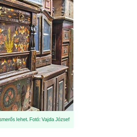
smerős lehet. Fotó: Vajda József