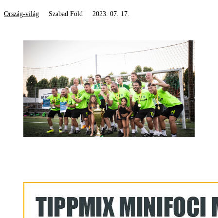
Ország-világ
Szabad Föld
2023. 07. 17.