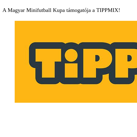
A Magyar Minifutball Kupa támogatója a TIPPMIX!