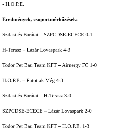
- H.O.P.E.
Eredmények, csoportmérkőzések:
Szilasi és Barátai – SZPCDSE-ECECE 0-1
H-Terasz – Lázár Lovaspark 4-3
Todor Pet Bau Team KFT – Airnergy FC 1-0
H.O.P.E. – Futottak Még 4-3
Szilasi és Barátai – H-Terasz 3-0
SZPCDSE-ECECE – Lázár Lovaspark 2-0
Todor Pet Bau Team KFT – H.O.P.E. 1-3