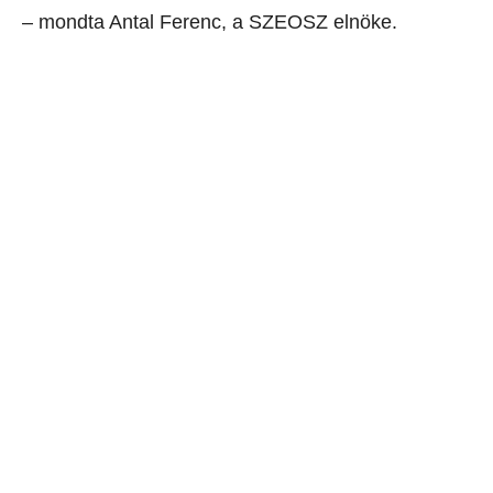
– mondta Antal Ferenc, a SZEOSZ elnöke.