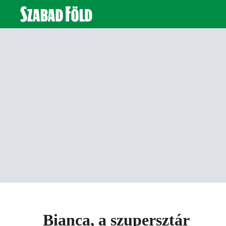
Bianca, a szupersztár