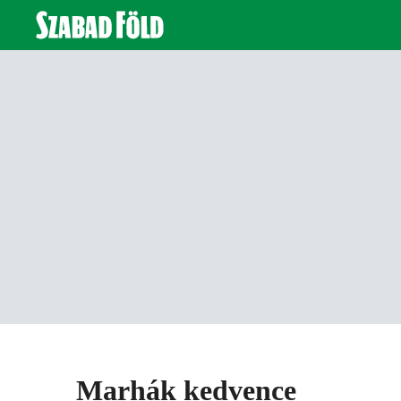
Marhák kedvence