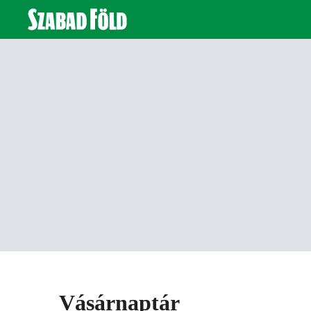
Vásárnaptár