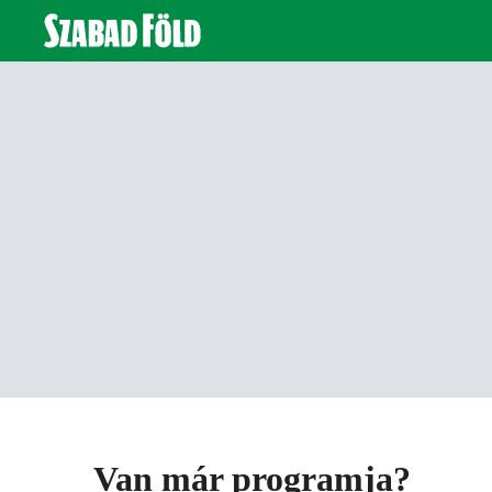
Van már programja?