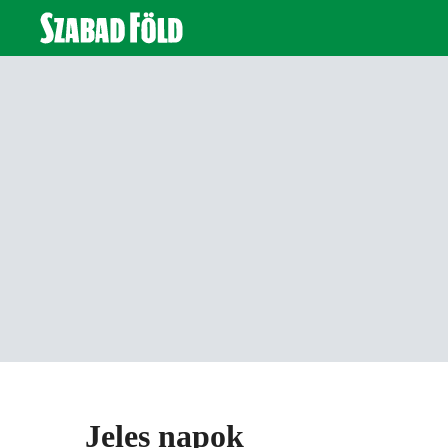
Jeles napok