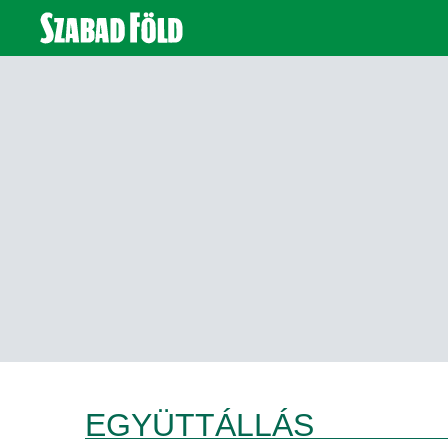
EGYÜTTÁLLÁS