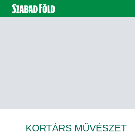
KORTÁRS MŰVÉSZET