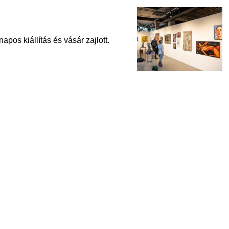
s kiállítás és vásár zajlott.