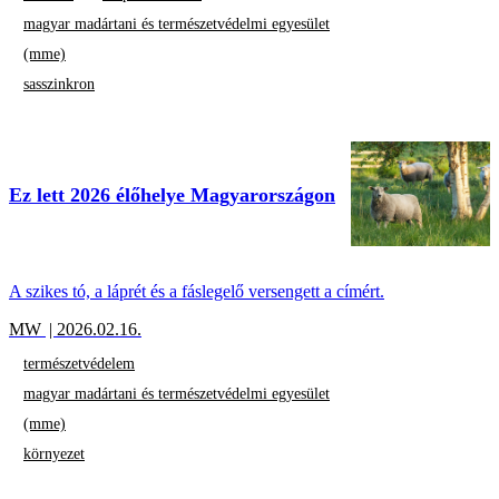
magyar madártani és természetvédelmi egyesület
(mme)
sasszinkron
Ez lett 2026 élőhelye Magyarországon
A szikes tó, a láprét és a fáslegelő versengett a címért.
MW
| 2026.02.16.
természetvédelem
magyar madártani és természetvédelmi egyesület
(mme)
környezet