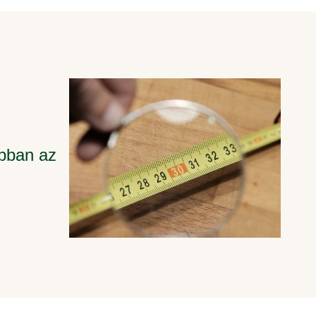
abban az