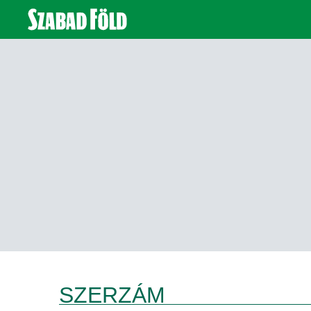
SZERZÁM