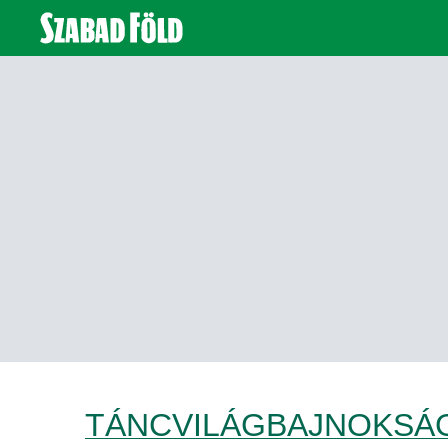
TÁNCVILÁGBAJNOKSÁ