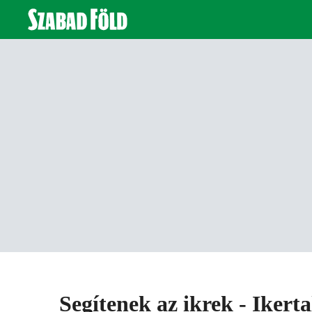
Segítenek az ikrek - Ikert