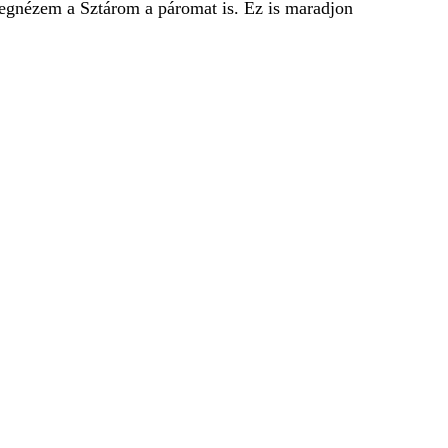
 megnézem a Sztárom a páromat is. Ez is maradjon