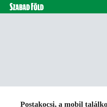
Postakocsi, a mobil találk