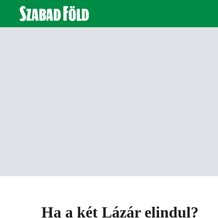
Ha a két Lázár elindul?