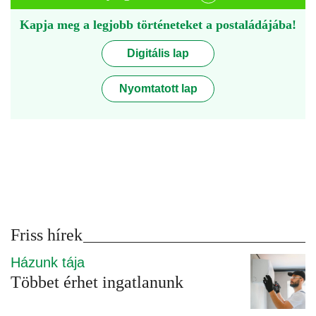
Kapja meg a legjobb történeteket a postaládájába!
Digitális lap
Nyomtatott lap
Friss hírek
Házunk tája
Többet érhet ingatlanunk