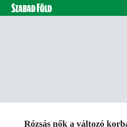
Rózsás nők a változó korb