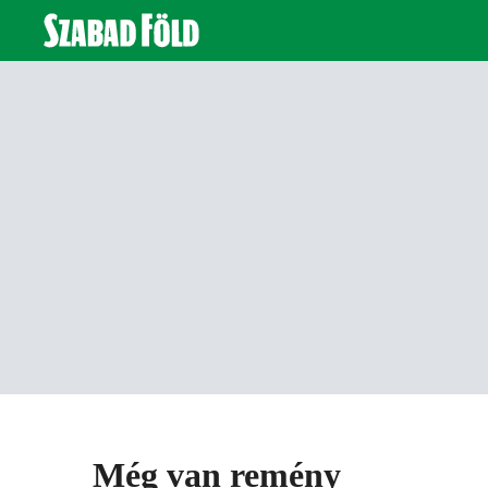
Még van remény