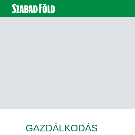
GAZDÁLKODÁS