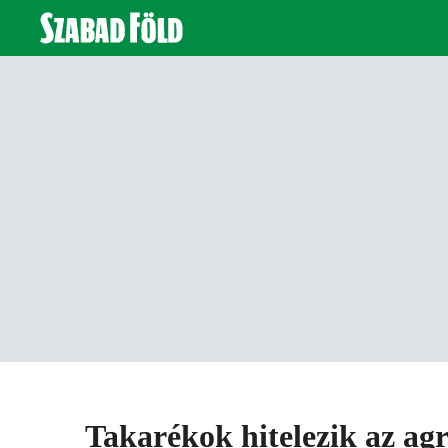
Takarékok hitelezik az ag