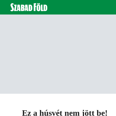
Ez a húsvét nem jött be!