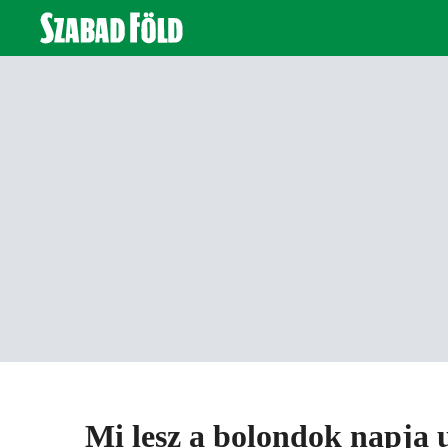
Mi lesz a bolondok napja 