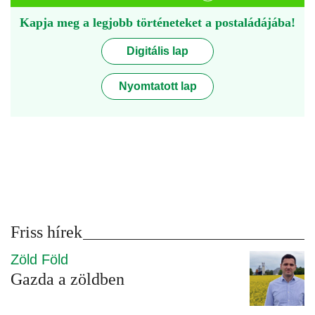
Kapja meg a legjobb történeteket a postaládájába!
Digitális lap
Nyomtatott lap
Friss hírek
Zöld Föld
Gazda a zöldben