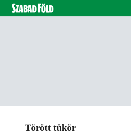
Törött tükör