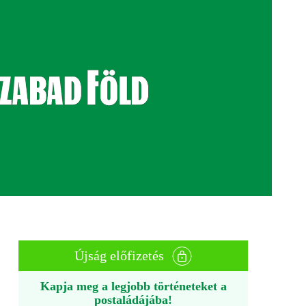
Újság előfizetés
Kapja meg a legjobb történeteket a
postaládájába!