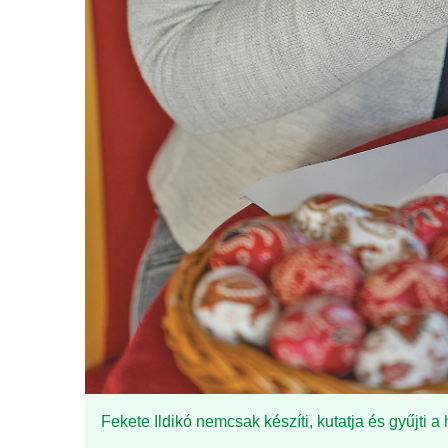
Fekete Ildikó nemcsak készíti, kutatja és gyűjti a 