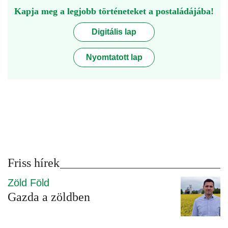
Kapja meg a legjobb történeteket a postaládájába!
Digitális lap
Nyomtatott lap
Friss hírek
Zöld Föld
Gazda a zöldben