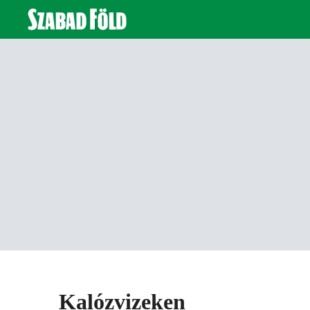
Kalózvizeken