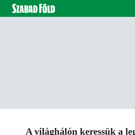
A világhálón keressük a le