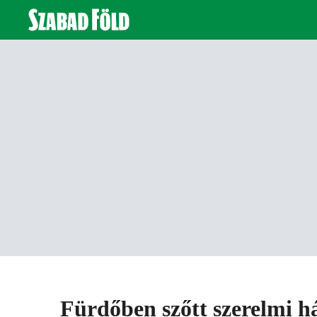
Fürdőben szőtt szerelmi h