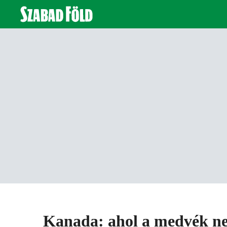
Kanada: ahol a medvék ne