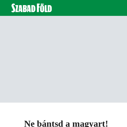
Ne bántsd a magyart!