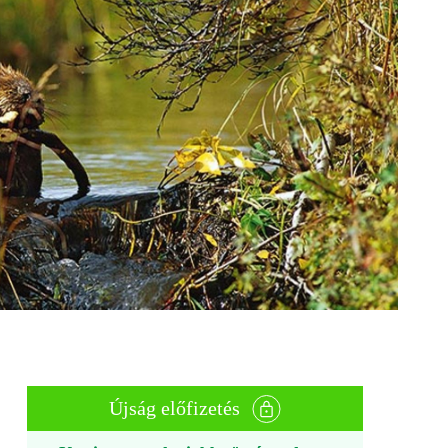
Újság előfizetés