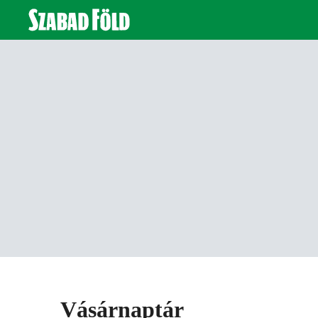
Vásárnaptár