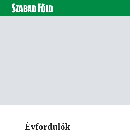
Évfordulók