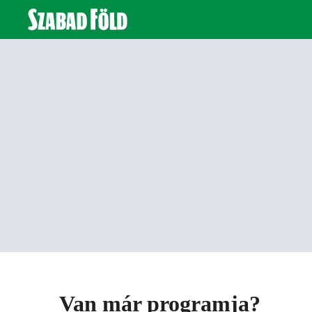
Van már programja?