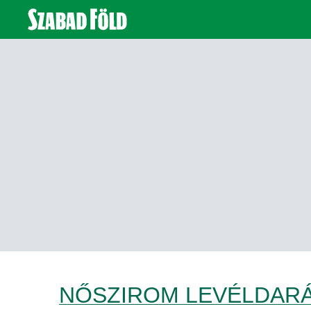
NŐSZIROM LEVÉLDAR