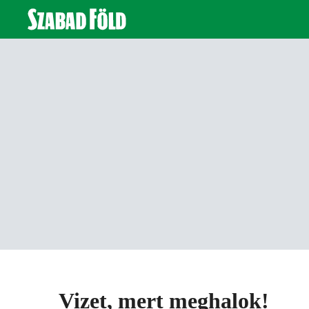
Vizet, mert meghalok!