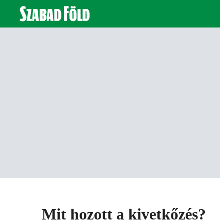
Mit hozott a kivetkőzés?