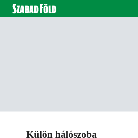
Külön hálószoba