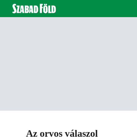
Az orvos válaszol