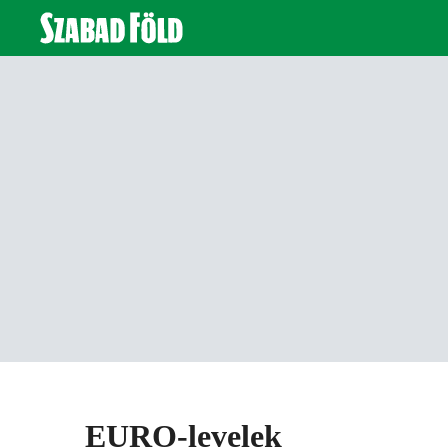
EURO-levelek