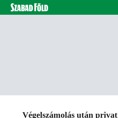
Végelszámolás után privat