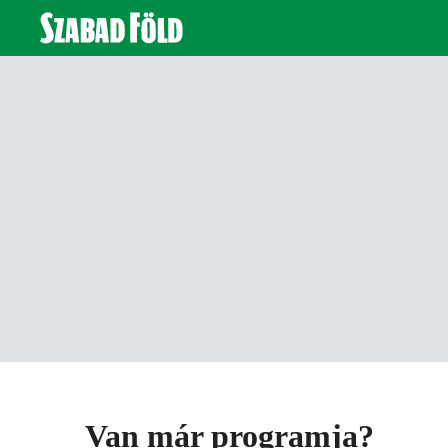
Van már programja?