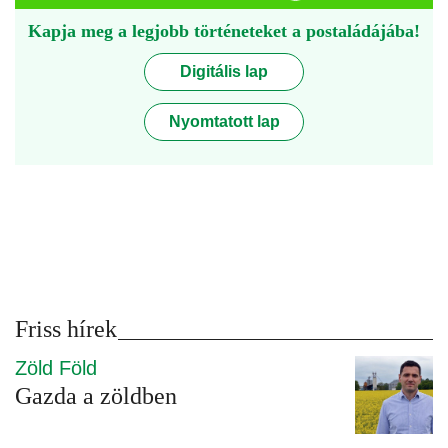
Kapja meg a legjobb történeteket a postaládájába!
Digitális lap
Nyomtatott lap
Friss hírek
Zöld Föld
Gazda a zöldben