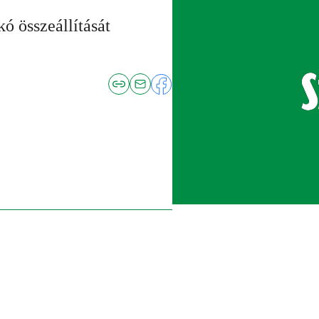
ó összeállítását